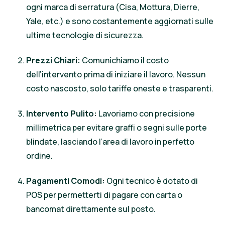
ogni marca di serratura (Cisa, Mottura, Dierre,
Yale, etc.) e sono costantemente aggiornati sulle
ultime tecnologie di sicurezza.
Prezzi Chiari:
Comunichiamo il costo
dell’intervento prima di iniziare il lavoro. Nessun
costo nascosto, solo tariffe oneste e trasparenti.
Intervento Pulito:
Lavoriamo con precisione
millimetrica per evitare graffi o segni sulle porte
blindate, lasciando l’area di lavoro in perfetto
ordine.
Pagamenti Comodi:
Ogni tecnico è dotato di
POS per permetterti di pagare con carta o
bancomat direttamente sul posto.