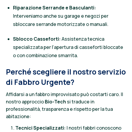
Riparazione Serrande e Basculanti:
Interveniamo anche su garage e negozi per
sbloccare serrande motorizzate o manuali.
Sblocco Casseforti:
Assistenza tecnica
specializzata per l’apertura di casseforti bloccate
o con combinazione smarrita.
Perché scegliere il nostro servizio
di Fabbro Urgente?
Affidarsi a un fabbro improvvisato può costarti caro. Il
nostro approccio
Bio-Tech
si traduce in
professionalità, trasparenza e rispetto per la tua
abitazione:
Tecnici Specializzati:
I nostri fabbri conoscono